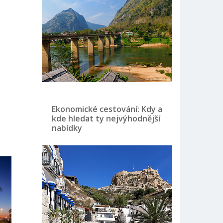
Ekonomické cestování: Kdy a
kde hledat ty nejvýhodnější
nabídky