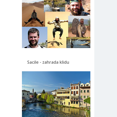
Sacile - zahrada klidu