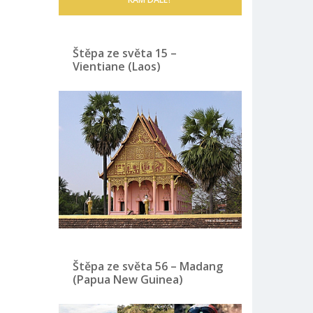
Štěpa ze světa 15 –
Vientiane (Laos)
Štěpa ze světa 56 – Madang
(Papua New Guinea)