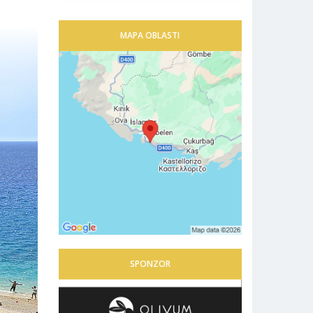
MAPA OBLASTI
SPONZOR