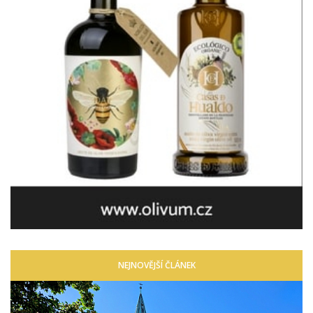
NEJNOVĚJŠÍ ČLÁNEK