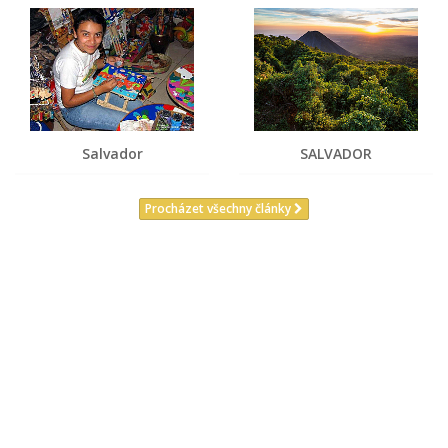
Salvador
SALVADOR
Procházet všechny články