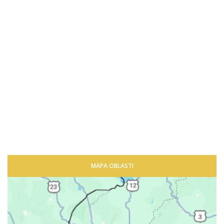
MAPA OBLASTI