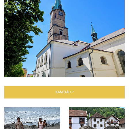
KAM DÁLE?