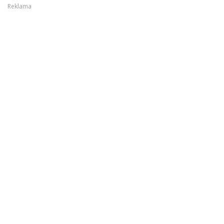
Reklama