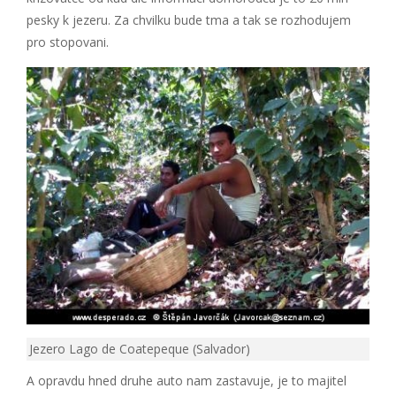
pesky k jezeru. Za chvilku bude tma a tak se rozhodujem
pro stopovani.
Jezero Lago de Coatepeque (Salvador)
A opravdu hned druhe auto nam zastavuje, je to majitel