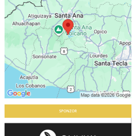
SPONZOR