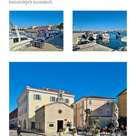
historických kostelech.