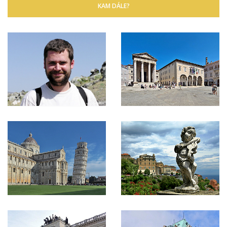
KAM DÁLE?