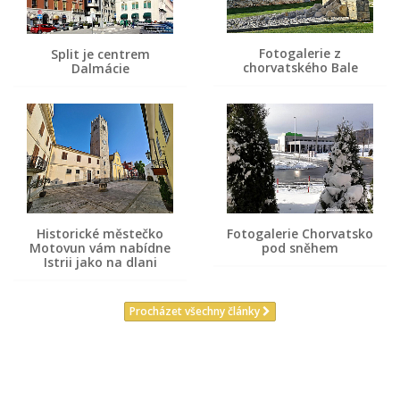
Fotogalerie z
Split je centrem
chorvatského Bale
Dalmácie
Historické městečko
Fotogalerie Chorvatsko
Motovun vám nabídne
pod sněhem
Istrii jako na dlani
Procházet všechny články