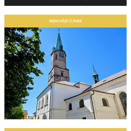
NEJNOVĚJŠÍ ČLÁNEK