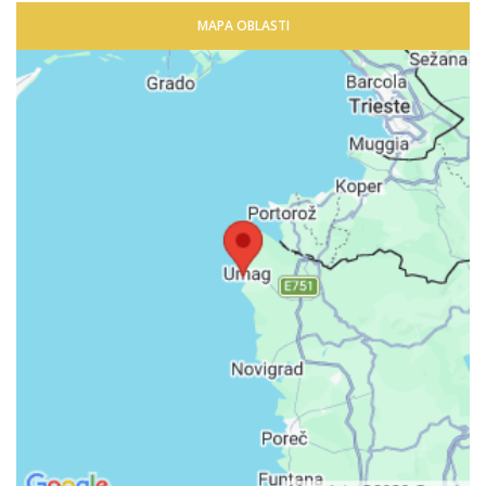
MAPA OBLASTI