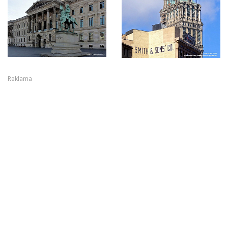
Reklama