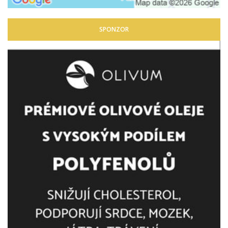
SPONZOR