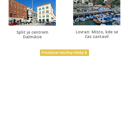
Lovran: Místo, kde se
Split je centrem
čas zastavil
Dalmácie
Procházet všechny články