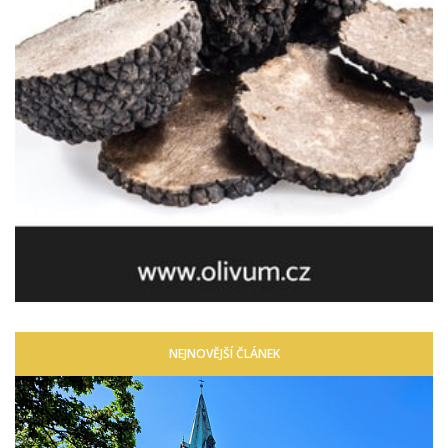
NEJNOVĚJŠÍ ČLÁNEK