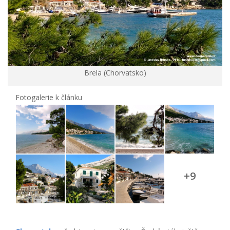
Brela (Chorvatsko)
Fotogalerie k článku
+9