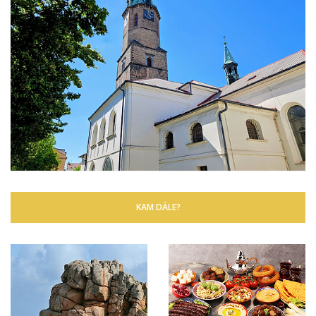
KAM DÁLE?