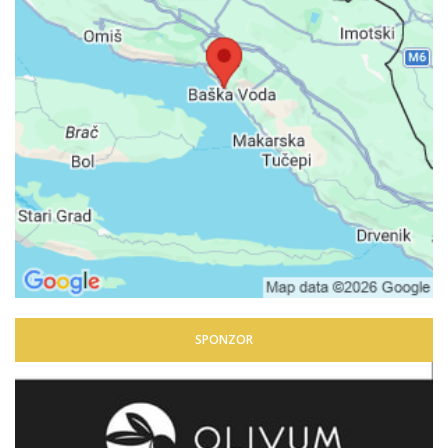
SPONZOR