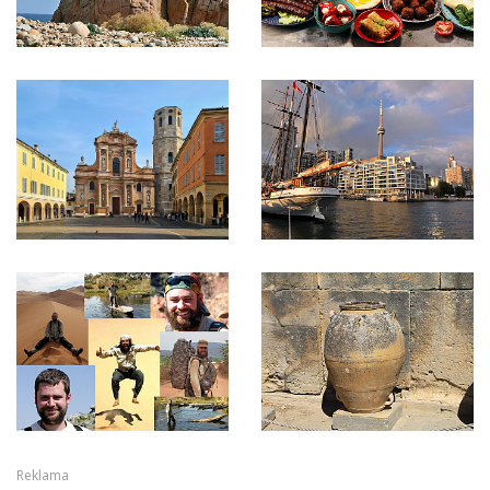
Reklama