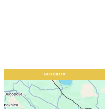
MAPA OBLASTI