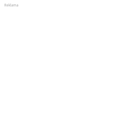
Reklama