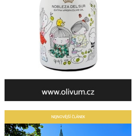
NEJNOVĚJŠÍ ČLÁNEK