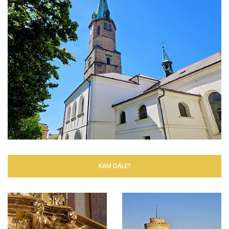
KAM DÁLE?