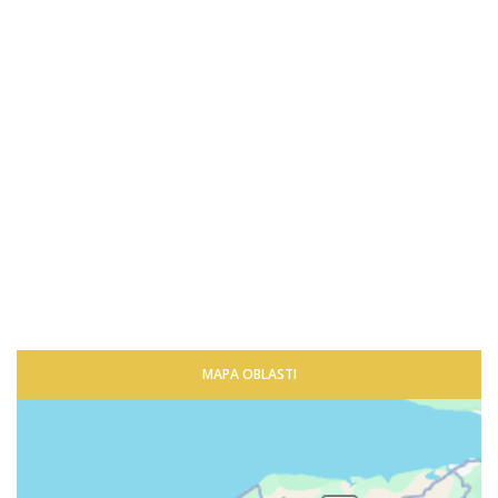
MAPA OBLASTI