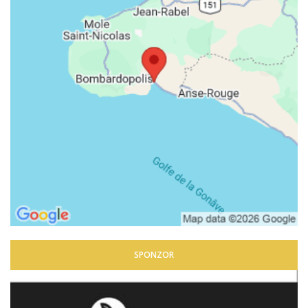
SPONZOR