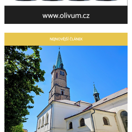
NEJNOVĚJŠÍ ČLÁNEK