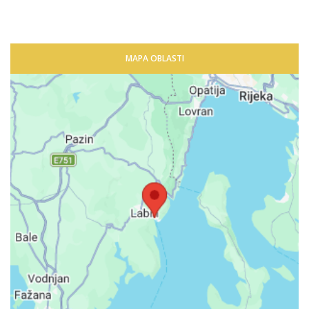
MAPA OBLASTI