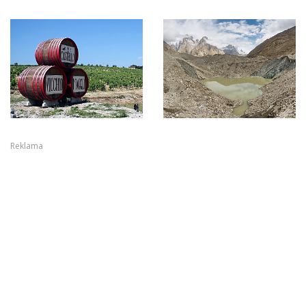
Reklama