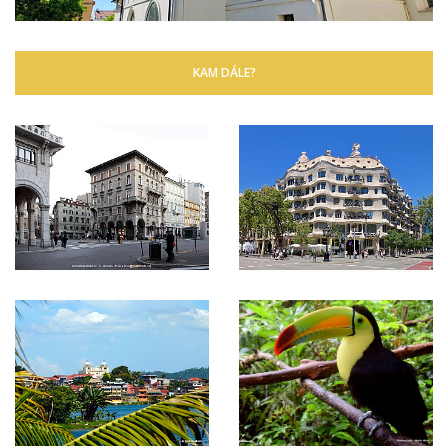
KAM DÁLE?