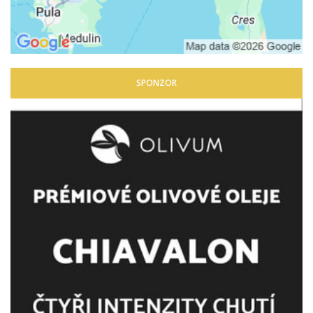
SPONZOR