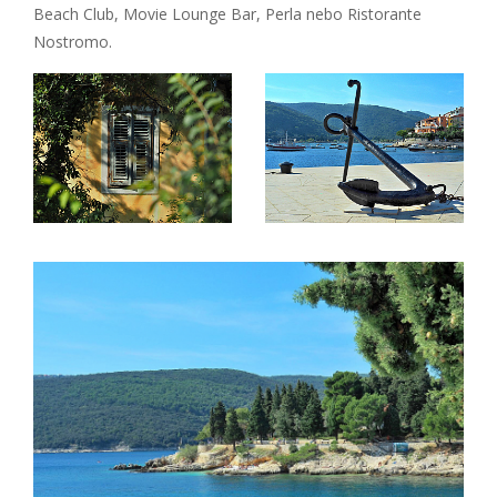
Beach Club, Movie Lounge Bar, Perla nebo Ristorante
Nostromo.