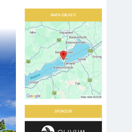
MAPA OBLASTI
SPONZOR