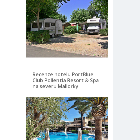
Recenze hotelu PortBlue
Club Pollentia Resort & Spa
na severu Mallorky