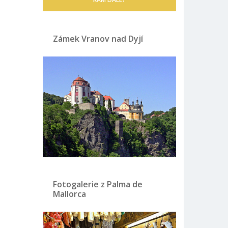
Zámek Vranov nad Dyjí
Fotogalerie z Palma de
Mallorca