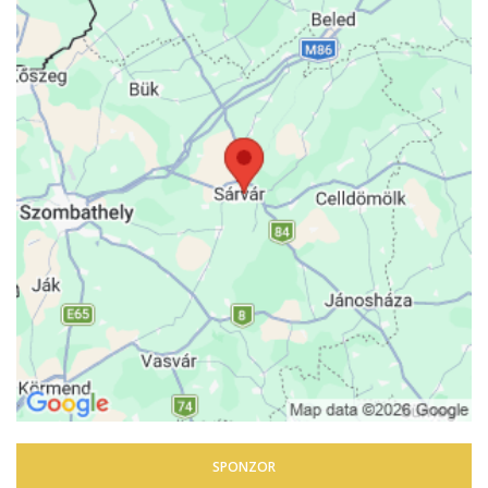
SPONZOR