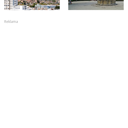
Reklama