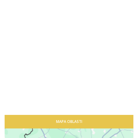
MAPA OBLASTI