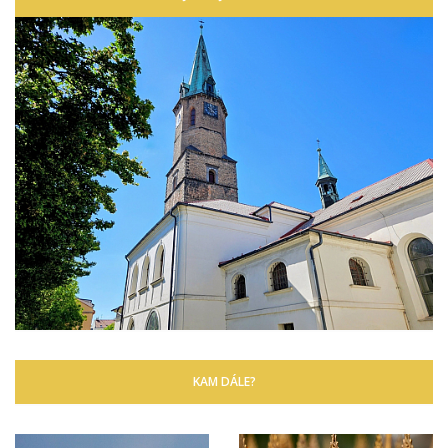
KAM DÁLE?