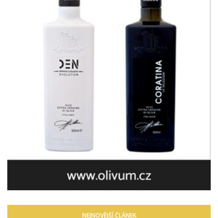
NEJNOVĚJŠÍ ČLÁNEK