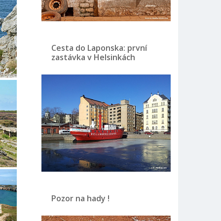
Cesta do Laponska: první
zastávka v Helsinkách
Pozor na hady !