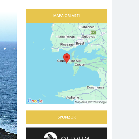
MAPA OBLASTI
SPONZOR