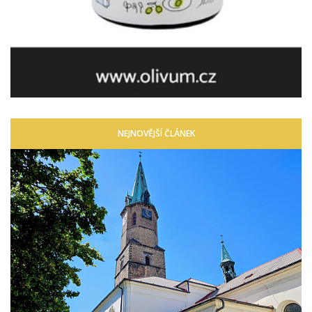
NEJNOVĚJŠÍ ČLÁNEK