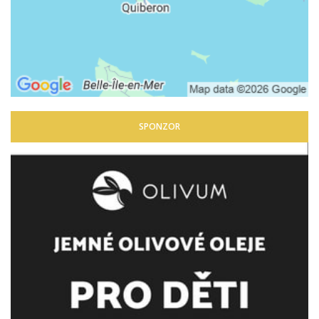
SPONZOR