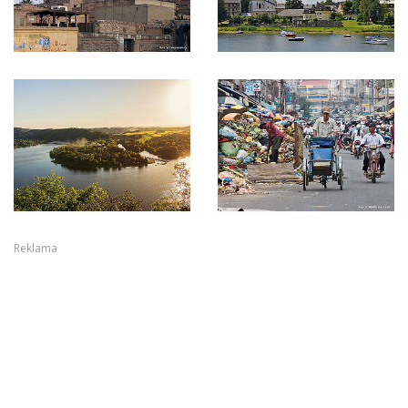
Reklama