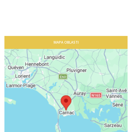
MAPA OBLASTI