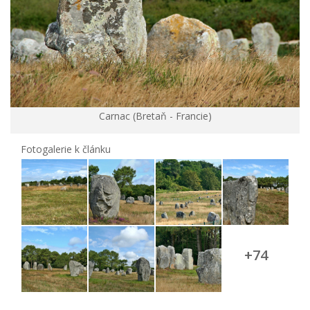
Carnac (Bretaň - Francie)
Fotogalerie k článku
+74