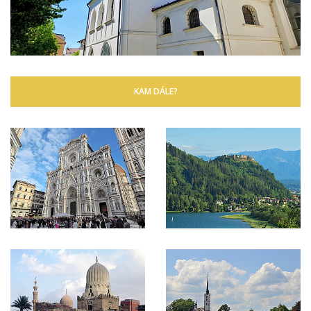
KAM DÁLE?