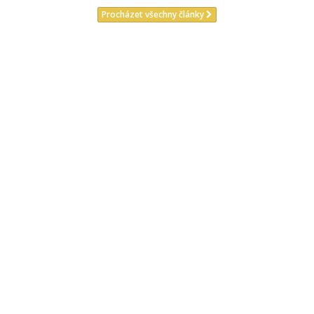
Procházet všechny články