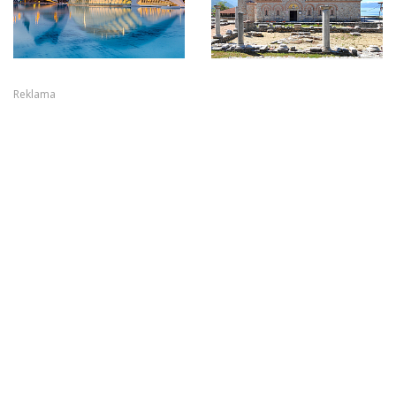
Reklama