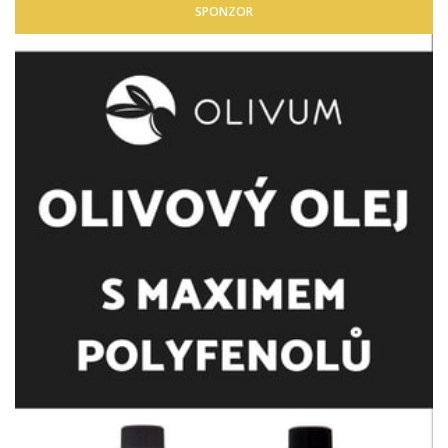
SPONZOR