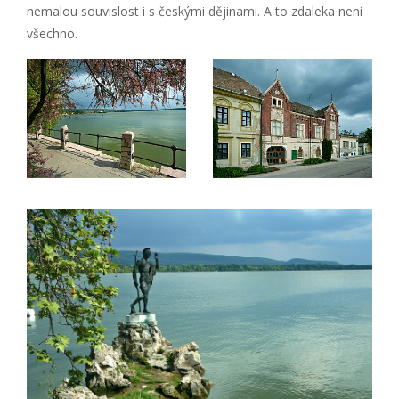
nemalou souvislost i s českými dějinami. A to zdaleka není
všechno.