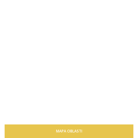
MAPA OBLASTI