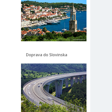
Doprava do Slovinska