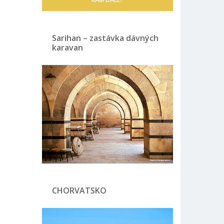
Sarihan – zastávka dávných
karavan
CHORVATSKO