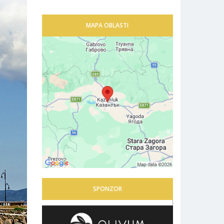
MAPA OBLASTI
SPONZOR