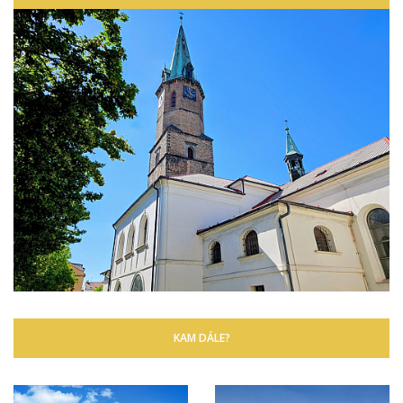
KAM DÁLE?