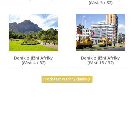
(část 5 / 32)
Deník z Jižní Afriky
Deník z Jižní Afriky
(část 4 / 32)
(část 15 / 32)
Procházet všechny články