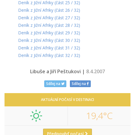
Deník z Jižní Afriky (část 25 / 32)
Deník z Jižní Afriky (část 26 / 32)
Deník z Jižní Afriky (část 27 / 32)
Deník z Jižní Afriky (část 28 / 32)
Deník z Jižní Afriky (část 29 / 32)
Deník z Jižní Afriky (část 30 / 32)
Deník z Jižní Afriky (část 31 / 32)
Deník z Jižní Afriky (část 32 / 32)
Libuše a Jiří Peštukovi |
8.4.2007
Sdílej na
Sdílej na
AKTUÁLNÍ POČASÍ V DESTINACI
19,4°C
Předpověď počasí