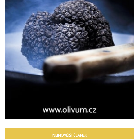
NEJNOVĚJŠÍ ČLÁNEK