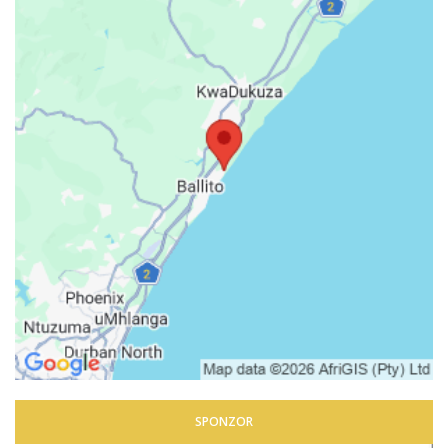
SPONZOR