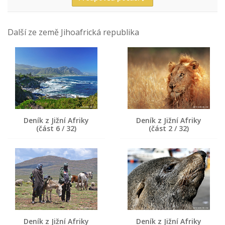
Další ze země Jihoafrická republika
Deník z Jižní Afriky
Deník z Jižní Afriky
(část 6 / 32)
(část 2 / 32)
Deník z Jižní Afriky
Deník z Jižní Afriky