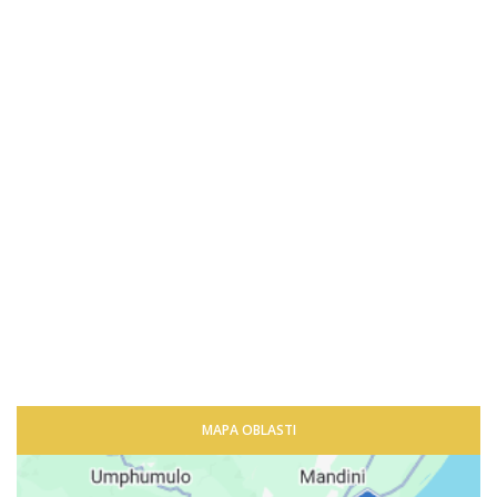
MAPA OBLASTI