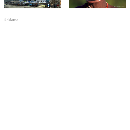
Reklama