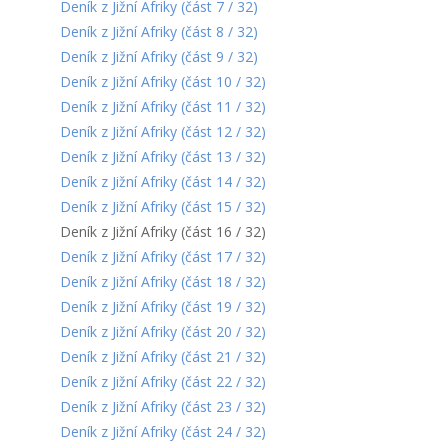
Deník z Jižní Afriky (část 7 / 32)
Deník z Jižní Afriky (část 8 / 32)
Deník z Jižní Afriky (část 9 / 32)
Deník z Jižní Afriky (část 10 / 32)
Deník z Jižní Afriky (část 11 / 32)
Deník z Jižní Afriky (část 12 / 32)
Deník z Jižní Afriky (část 13 / 32)
Deník z Jižní Afriky (část 14 / 32)
Deník z Jižní Afriky (část 15 / 32)
Deník z Jižní Afriky (část 16 / 32)
Deník z Jižní Afriky (část 17 / 32)
Deník z Jižní Afriky (část 18 / 32)
Deník z Jižní Afriky (část 19 / 32)
Deník z Jižní Afriky (část 20 / 32)
Deník z Jižní Afriky (část 21 / 32)
Deník z Jižní Afriky (část 22 / 32)
Deník z Jižní Afriky (část 23 / 32)
Deník z Jižní Afriky (část 24 / 32)