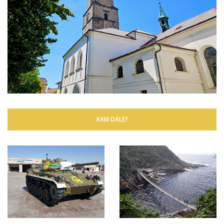
KAM DÁLE?