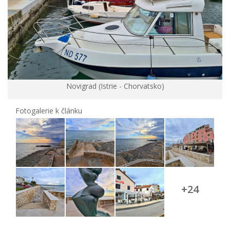
Novigrad (Istrie - Chorvatsko)
Fotogalerie k článku
+24