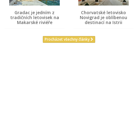
Gradac je jedním z
Chorvatské letovisko
tradičních letovisek na
Novigrad je oblíbenou
Makarské riviéře
destinací na Istrii
Procházet všechny články