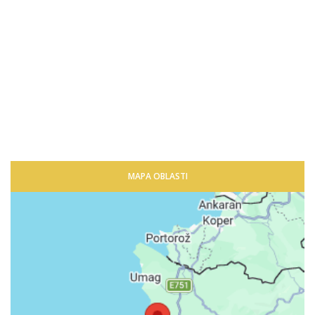
MAPA OBLASTI