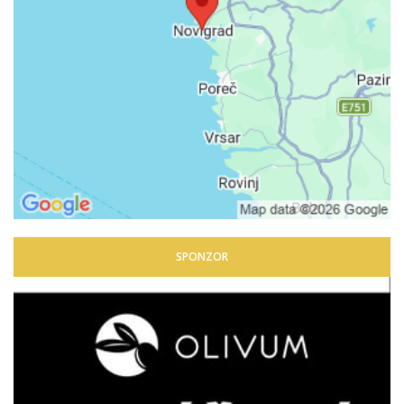
SPONZOR