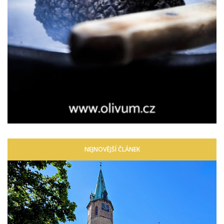
NEJNOVĚJŠÍ ČLÁNEK