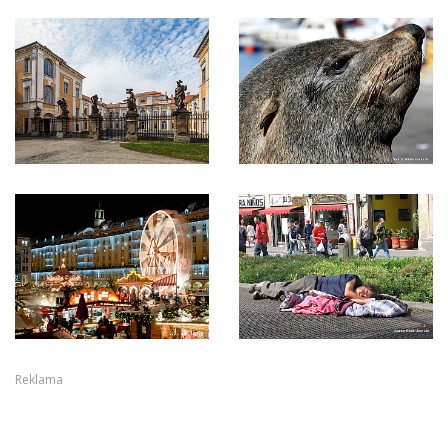
Reklama