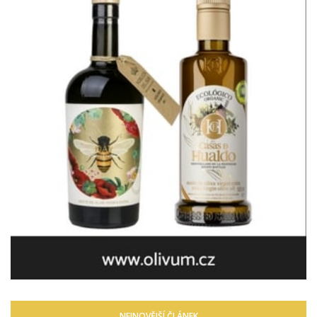
NEJNOVĚJŠÍ ČLÁNEK