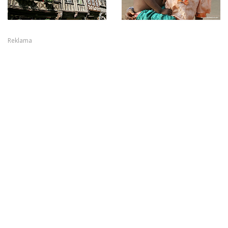
Reklama