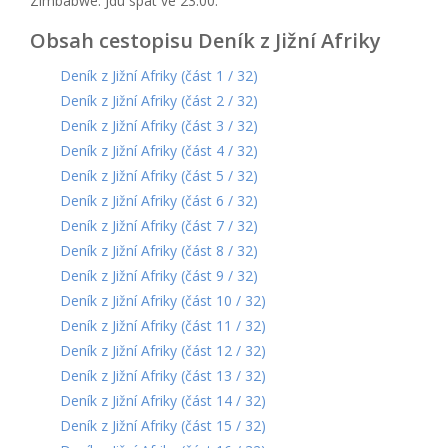
Zimbabwe. Jdu spát ve 23:00.
Obsah cestopisu Deník z Jižní Afriky
Deník z Jižní Afriky (část 1 / 32)
Deník z Jižní Afriky (část 2 / 32)
Deník z Jižní Afriky (část 3 / 32)
Deník z Jižní Afriky (část 4 / 32)
Deník z Jižní Afriky (část 5 / 32)
Deník z Jižní Afriky (část 6 / 32)
Deník z Jižní Afriky (část 7 / 32)
Deník z Jižní Afriky (část 8 / 32)
Deník z Jižní Afriky (část 9 / 32)
Deník z Jižní Afriky (část 10 / 32)
Deník z Jižní Afriky (část 11 / 32)
Deník z Jižní Afriky (část 12 / 32)
Deník z Jižní Afriky (část 13 / 32)
Deník z Jižní Afriky (část 14 / 32)
Deník z Jižní Afriky (část 15 / 32)