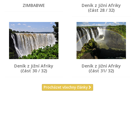
ZIMBABWE
Deník z Jižní Afriky
(část 28 / 32)
Deník z Jižní Afriky
Deník z Jižní Afriky
(část 30 / 32)
(část 31/ 32)
Procházet všechny články