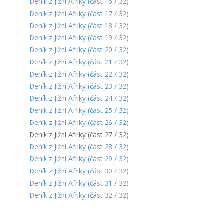
Deník z Jižní Afriky (část 16 / 32)
Deník z Jižní Afriky (část 17 / 32)
Deník z Jižní Afriky (část 18 / 32)
Deník z Jižní Afriky (část 19 / 32)
Deník z Jižní Afriky (část 20 / 32)
Deník z Jižní Afriky (část 21 / 32)
Deník z Jižní Afriky (část 22 / 32)
Deník z Jižní Afriky (část 23 / 32)
Deník z Jižní Afriky (část 24 / 32)
Deník z Jižní Afriky (část 25 / 32)
Deník z Jižní Afriky (část 26 / 32)
Deník z Jižní Afriky (část 27 / 32)
Deník z Jižní Afriky (část 28 / 32)
Deník z Jižní Afriky (část 29 / 32)
Deník z Jižní Afriky (část 30 / 32)
Deník z Jižní Afriky (část 31 / 32)
Deník z Jižní Afriky (část 32 / 32)