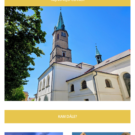
KAM DÁLE?