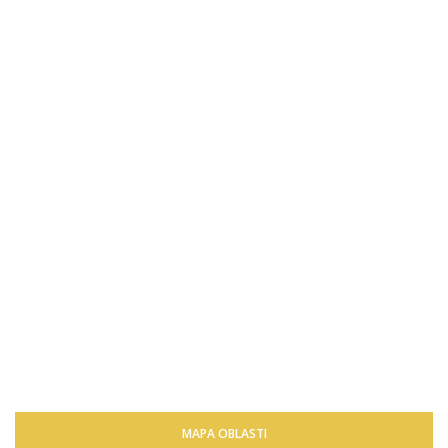
MAPA OBLASTI