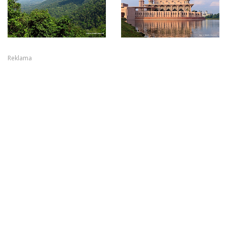
Reklama