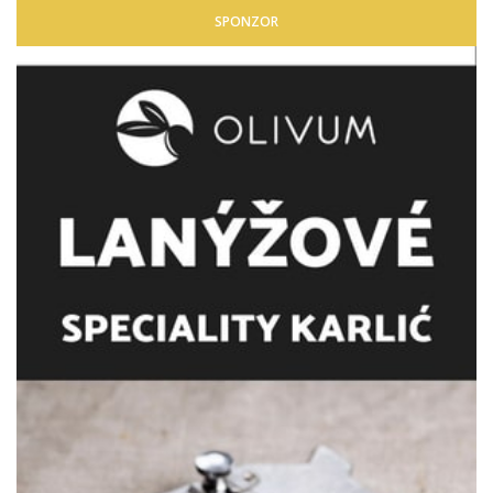
SPONZOR