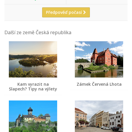
Předpověď počasí
Další ze země Česká republika
Kam vyrazit na
Zámek Červená Lhota
Slapech? Tipy na výlety