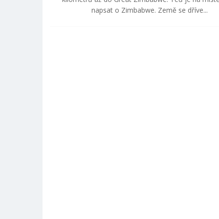
napsat o Zimbabwe. Země se dříve...