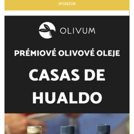
SPONZOR