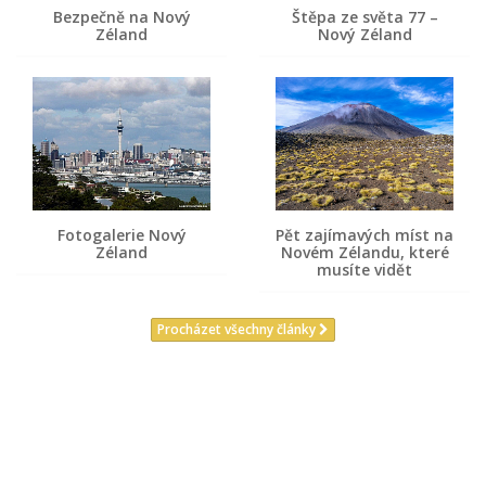
Bezpečně na Nový
Štěpa ze světa 77 –
Zéland
Nový Zéland
Fotogalerie Nový
Pět zajímavých míst na
Zéland
Novém Zélandu, které
musíte vidět
Procházet všechny články