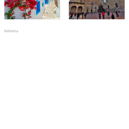
Reklama