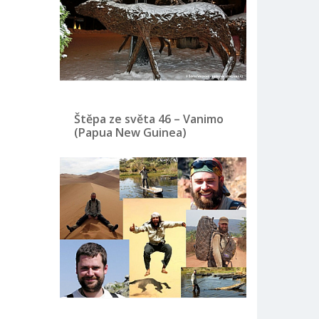
Štěpa ze světa 46 – Vanimo
(Papua New Guinea)