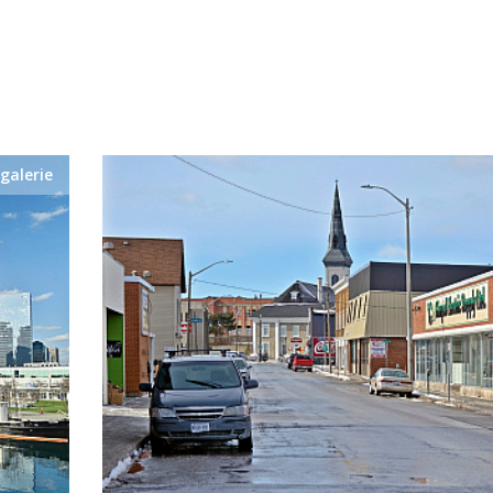
galerie