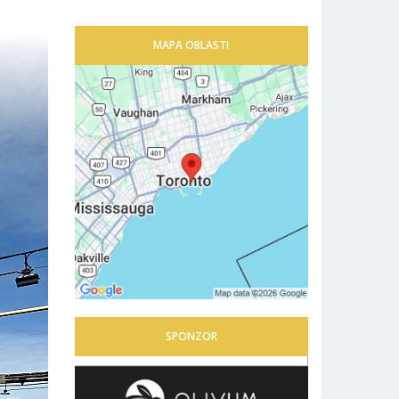
MAPA OBLASTI
SPONZOR