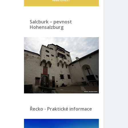
Salcburk – pevnost
Hohensalzburg
Řecko - Praktické informace