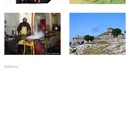
Reklama