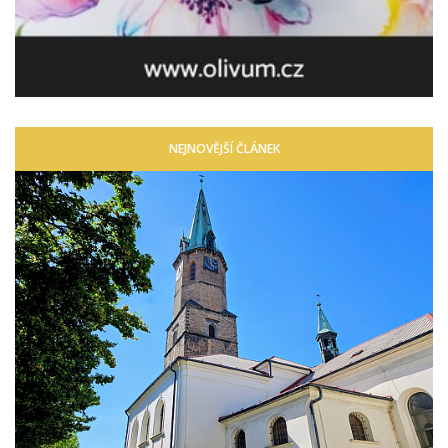
NEJNOVĚJŠÍ ČLÁNEK