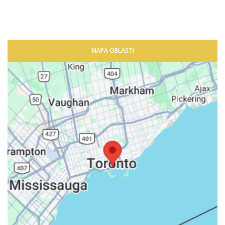
MAPA OBLASTI