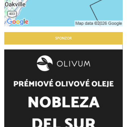
SPONZOR