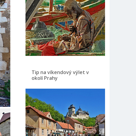
Tip na víkendový výlet v
okolí Prahy