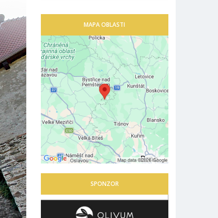
MAPA OBLASTI
SPONZOR