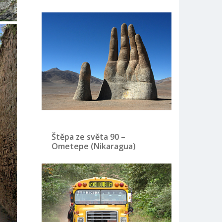
Štěpa ze světa 90 –
Ometepe (Nikaragua)