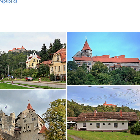
republika