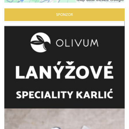
SPONZOR