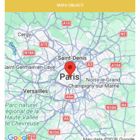
MAPA OBLASTI