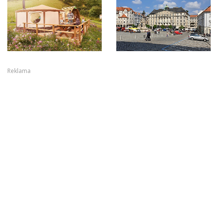
Reklama