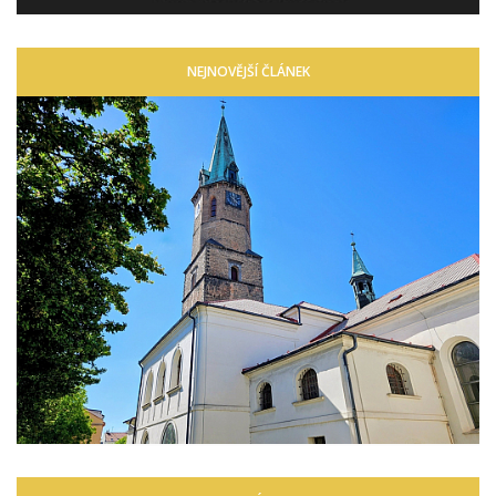
NEJNOVĚJŠÍ ČLÁNEK