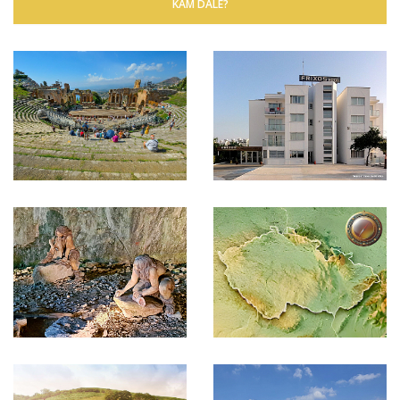
KAM DÁLE?