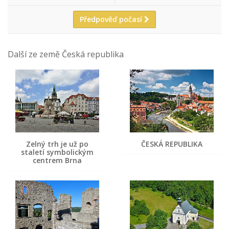
Předpověď počasí
Další ze země Česká republika
Zelný trh je už po
ČESKÁ REPUBLIKA
staletí symbolickým
centrem Brna