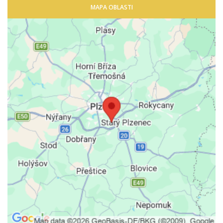
MAPA OBLASTI