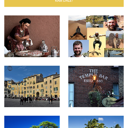
KAM DÁLE?