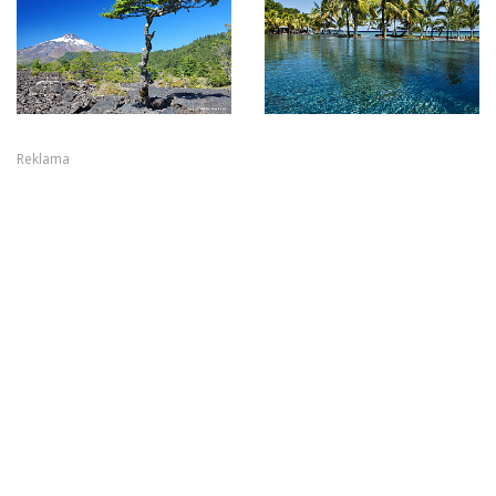
Reklama