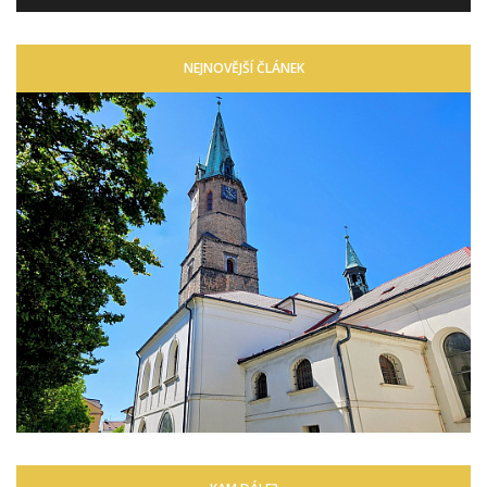
NEJNOVĚJŠÍ ČLÁNEK