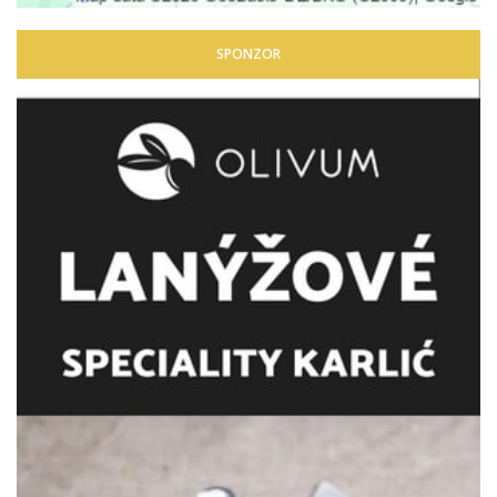
SPONZOR