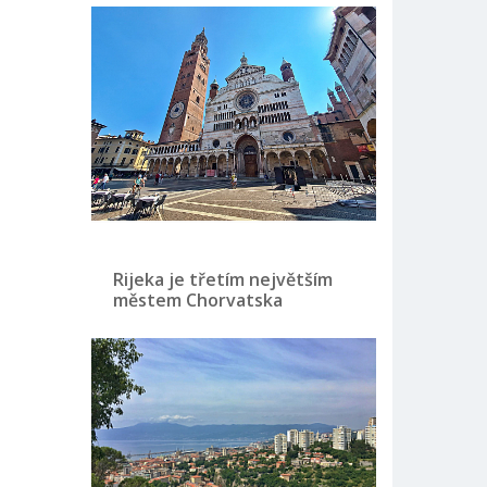
Rijeka je třetím největším
městem Chorvatska