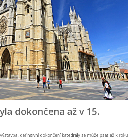
yla dokončena až v 15.
 výstavba, definitivní dokončení katedrály se může psát až k roku