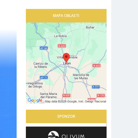
MAPA OBLASTI
SPONZOR