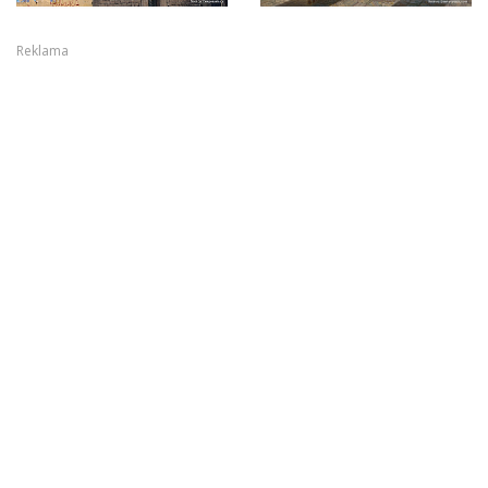
Reklama