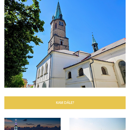
KAM DÁLE?