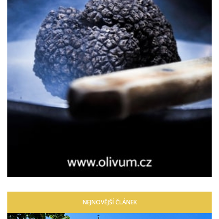
NEJNOVĚJŠÍ ČLÁNEK