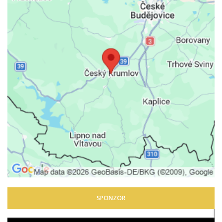
SPONZOR