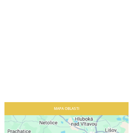
MAPA OBLASTI