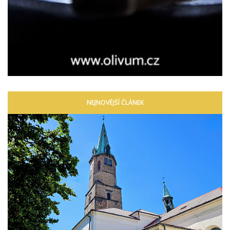
NEJNOVĚJŠÍ ČLÁNEK