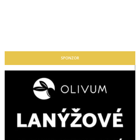
SPONZOR