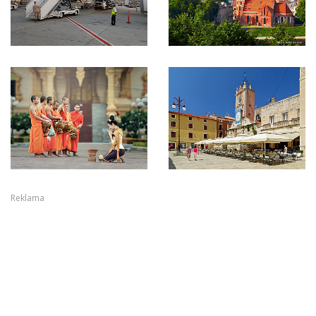
Reklama