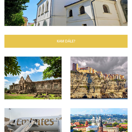
KAM DÁLE?