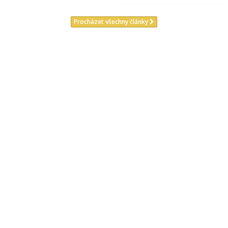
Procházet všechny články