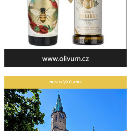
NEJNOVĚJŠÍ ČLÁNEK