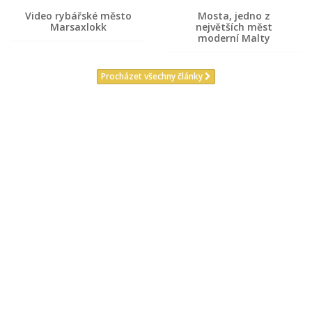
Video rybářské město
Mosta, jedno z
Marsaxlokk
největších měst
moderní Malty
Procházet všechny články