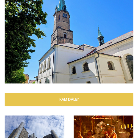
KAM DÁLE?