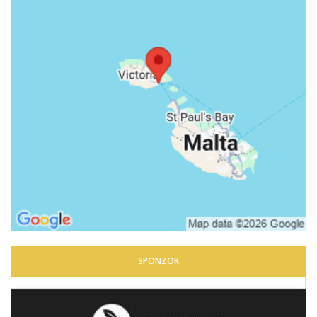
SPONZOR