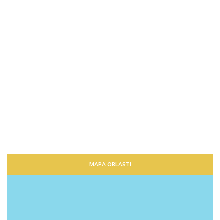
MAPA OBLASTI