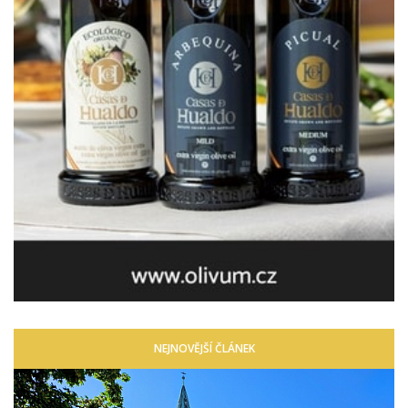
NEJNOVĚJŠÍ ČLÁNEK