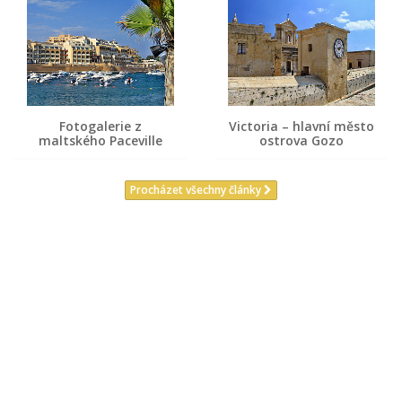
Fotogalerie z
Victoria – hlavní město
maltského Paceville
ostrova Gozo
Procházet všechny články