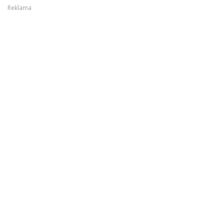
Reklama