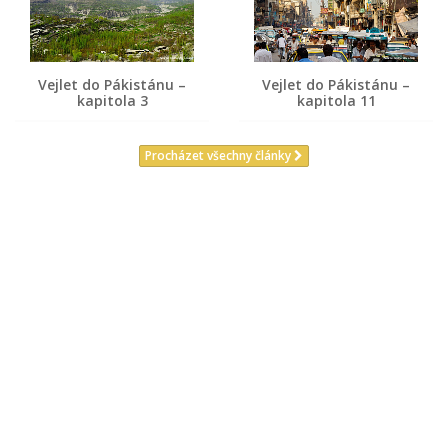
Vejlet do Pákistánu –
Vejlet do Pákistánu –
kapitola 3
kapitola 11
Procházet všechny články