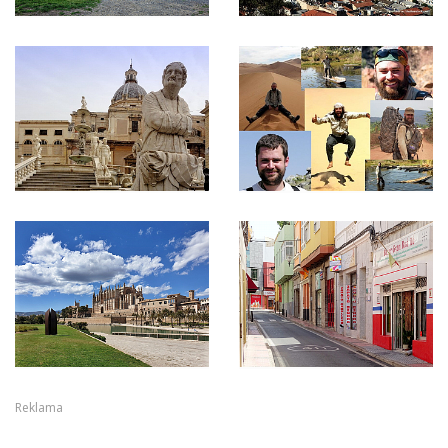
Reklama