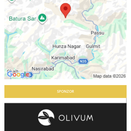
SPONZOR