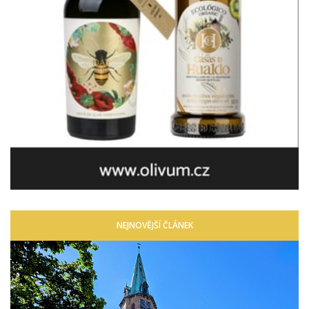
NEJNOVĚJŠÍ ČLÁNEK