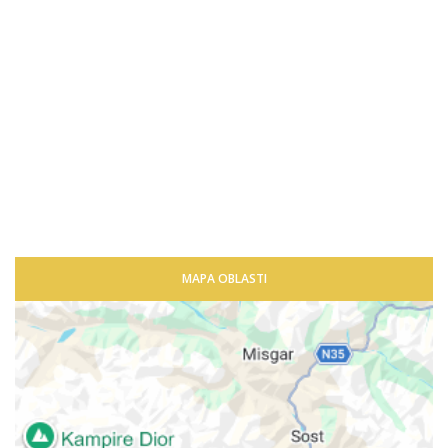
MAPA OBLASTI