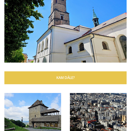
KAM DÁLE?