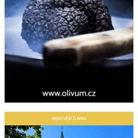
NEJNOVĚJŠÍ ČLÁNEK