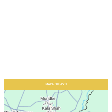
MAPA OBLASTI