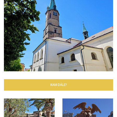
KAM DÁLE?