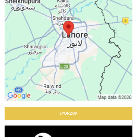
SPONZOR