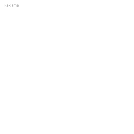
Reklama