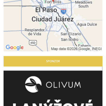
SPONZOR