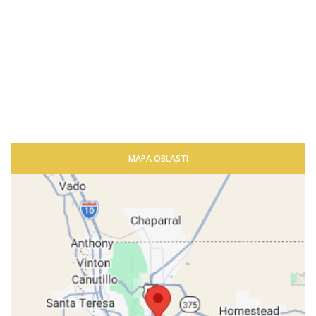
MAPA OBLASTI