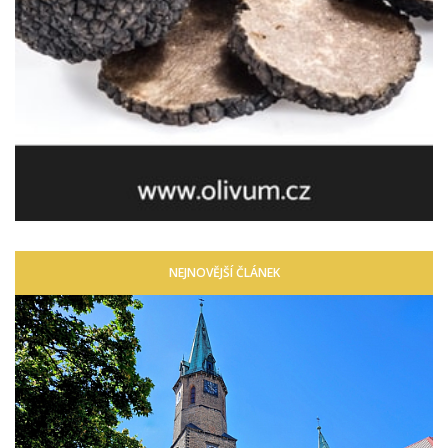
NEJNOVĚJŠÍ ČLÁNEK