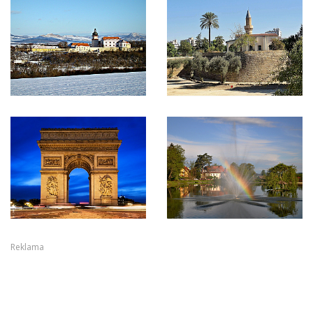
Reklama