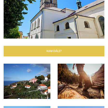
KAM DÁLE?