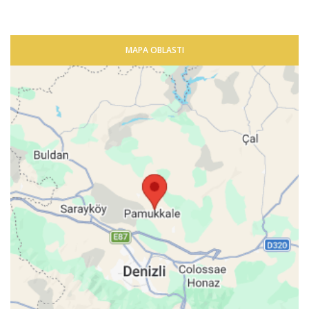
MAPA OBLASTI