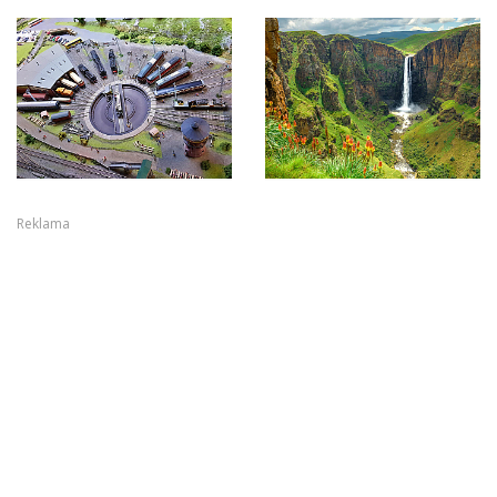
Reklama