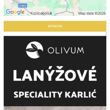
SPONZOR