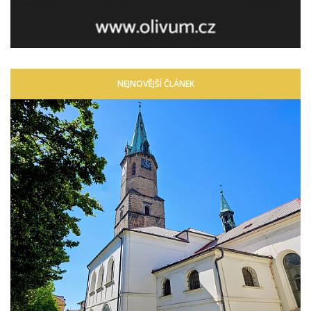
NEJNOVĚJŠÍ ČLÁNEK