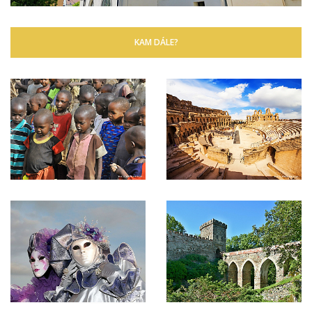
KAM DÁLE?