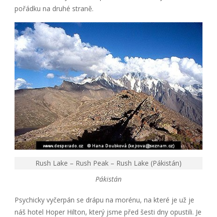
pořádku na druhé straně.
Rush Lake – Rush Peak – Rush Lake (Pákistán)
Pákistán
Psychicky vyčerpán se drápu na morénu, na které je už je
náš hotel Hoper Hilton, který jsme před šesti dny opustili. Je