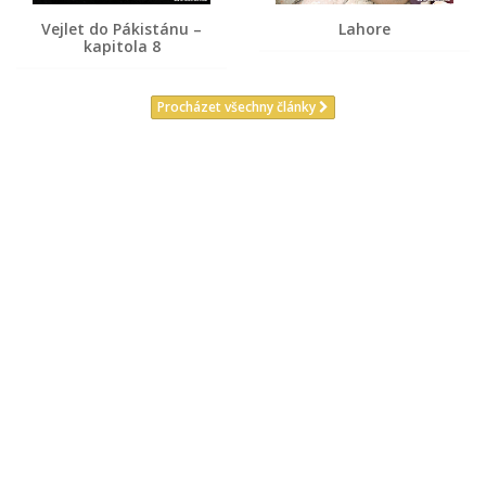
Vejlet do Pákistánu –
Lahore
kapitola 8
Procházet všechny články