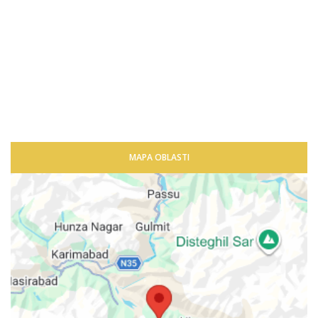
MAPA OBLASTI