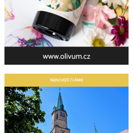
NEJNOVĚJŠÍ ČLÁNEK