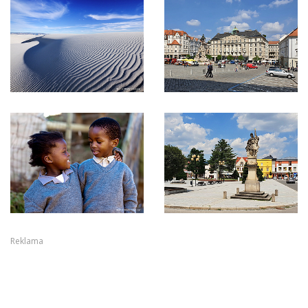
Reklama