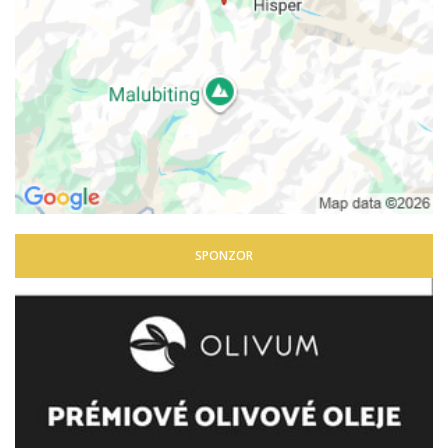
SPONZOR