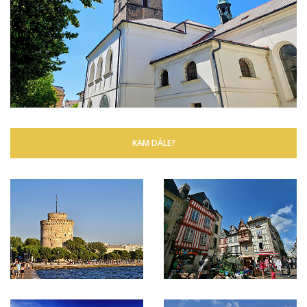
KAM DÁLE?