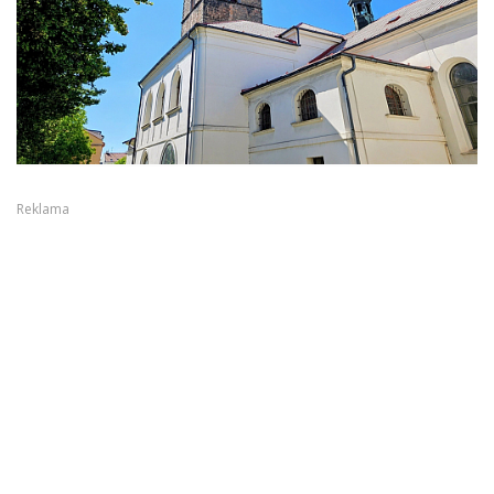
Reklama