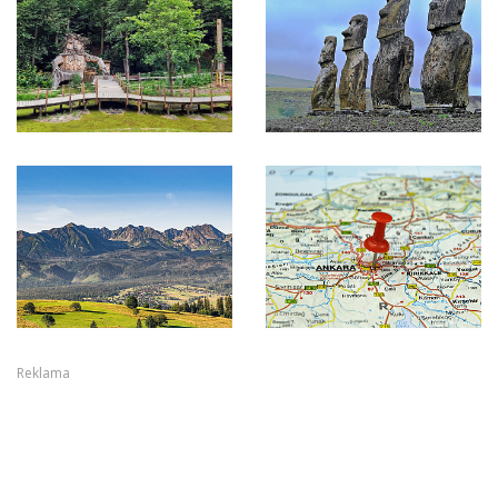
Reklama