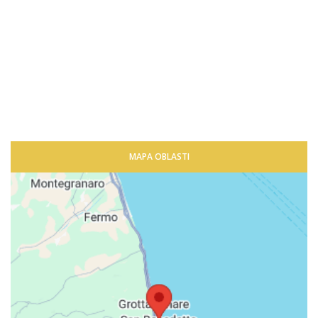
MAPA OBLASTI