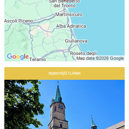
NEJNOVĚJŠÍ ČLÁNEK