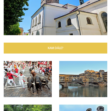
KAM DÁLE?