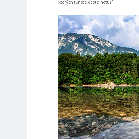
kterých turisté často netuší.