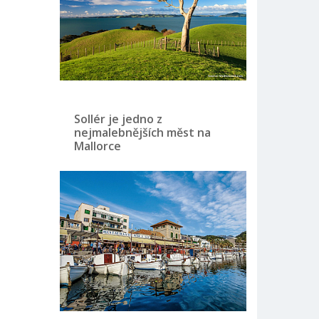
Sollér je jedno z
nejmalebnějších měst na
Mallorce