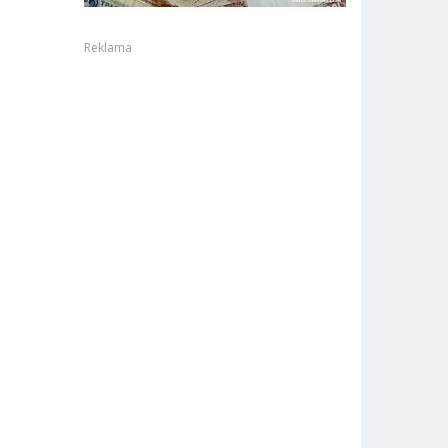
Reklama