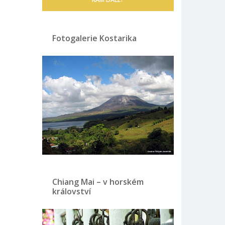
Fotogalerie Kostarika
Chiang Mai – v horském
království