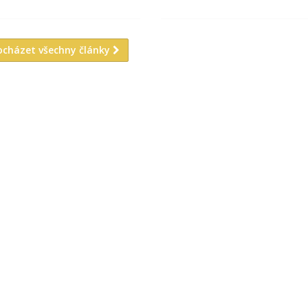
ocházet všechny články