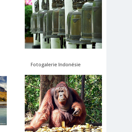
Fotogalerie Indonésie