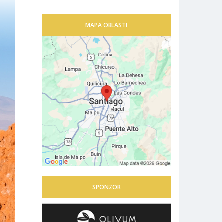
MAPA OBLASTI
SPONZOR