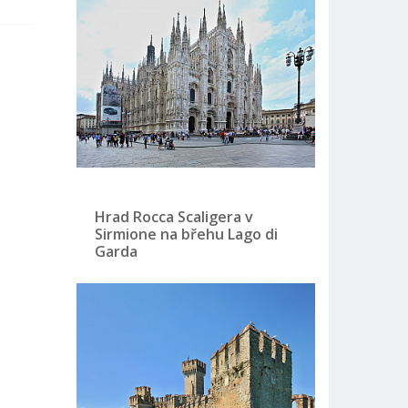
Hrad Rocca Scaligera v
Sirmione na břehu Lago di
Garda