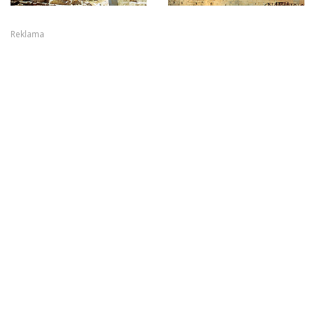
Reklama