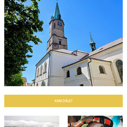
KAM DÁLE?