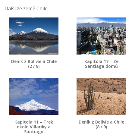
Další ze země Chile
Deník z Bolívie a Chile
Kapitola 17 – Ze
(2 / 9)
Santiaga domů
Kapitola 11 – Trek
Deník z Bolívie a Chile
okolo Villariky a
(8 / 9)
Santiago