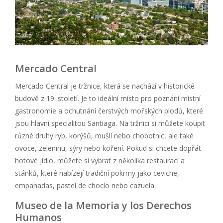
Mercado Central
Mercado Central je tržnice, která se nachází v historické
budově z 19. století. Je to ideální místo pro poznání místní
gastronomie a ochutnání čerstvých mořských plodů, které
jsou hlavní specialitou Santiaga. Na tržnici si můžete koupit
různé druhy ryb, korýšů, mušlí nebo chobotnic, ale také
ovoce, zeleninu, sýry nebo koření. Pokud si chcete dopřát
hotové jídlo, můžete si vybrat z několika restaurací a
stánků, které nabízejí tradiční pokrmy jako ceviche,
empanadas, pastel de choclo nebo cazuela.
Museo de la Memoria y los Derechos
Humanos