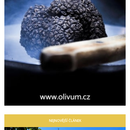
NEJNOVĚJŠÍ ČLÁNEK