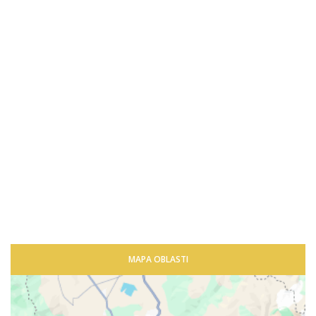
MAPA OBLASTI