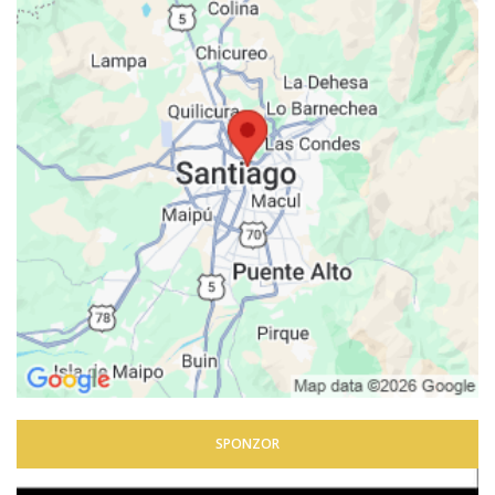
SPONZOR