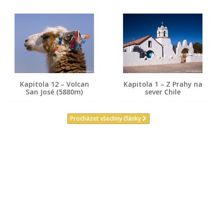
Kapitola 12 – Volcan
Kapitola 1 – Z Prahy na
San José (5880m)
sever Chile
Procházet všechny články