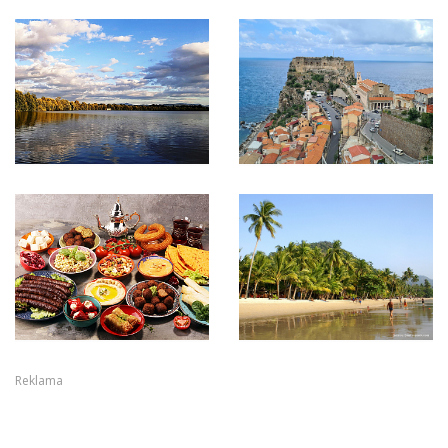
Reklama