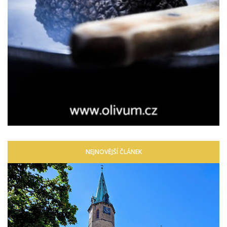
NEJNOVĚJŠÍ ČLÁNEK