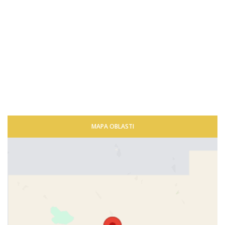
MAPA OBLASTI