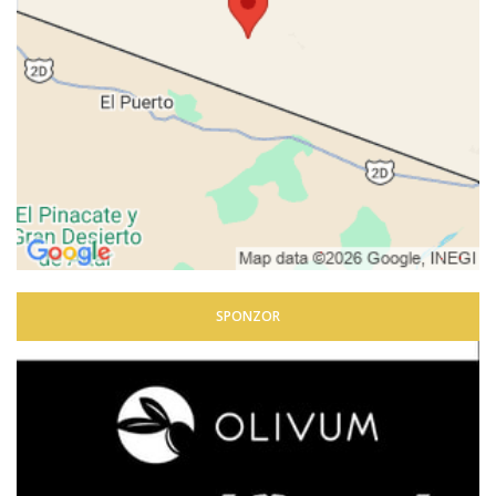
SPONZOR