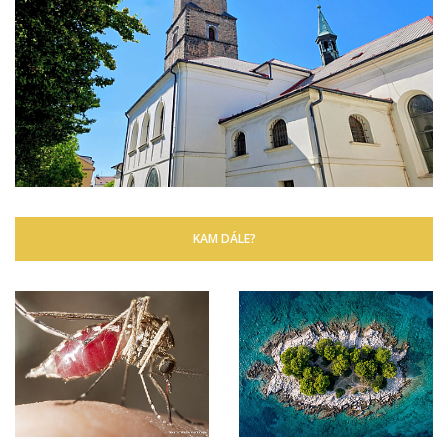
KAM DÁLE?