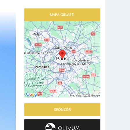
MAPA OBLASTI
SPONZOR