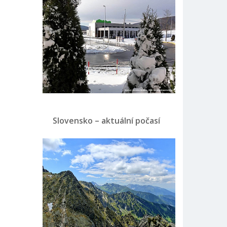
Slovensko – aktuální počasí