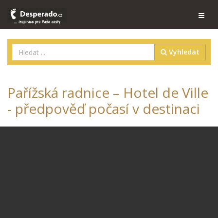
Vyhledat
Pařížská radnice – Hotel de Ville
- předpověď počasí v destinaci