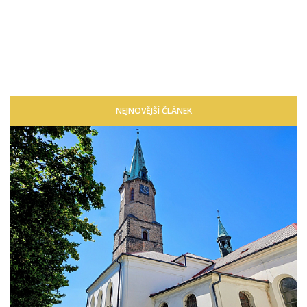
NEJNOVĚJŠÍ ČLÁNEK