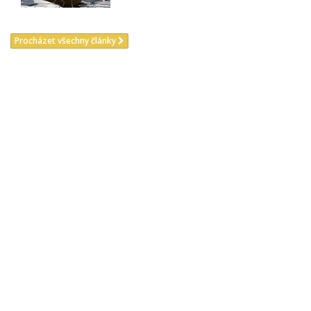
Procházet všechny články