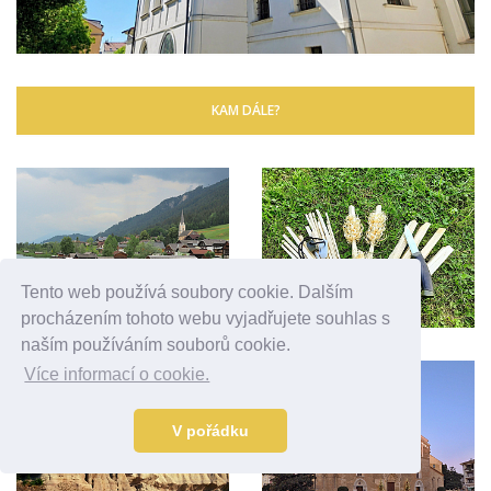
KAM DÁLE?
Tento web používá soubory cookie. Dalším
procházením tohoto webu vyjadřujete souhlas s
naším používáním souborů cookie.
Více informací o cookie.
V pořádku