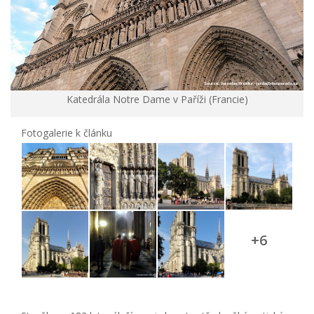
Katedrála Notre Dame v Paříži (Francie)
Fotogalerie k článku
+6