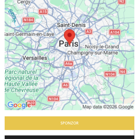
SPONZOR