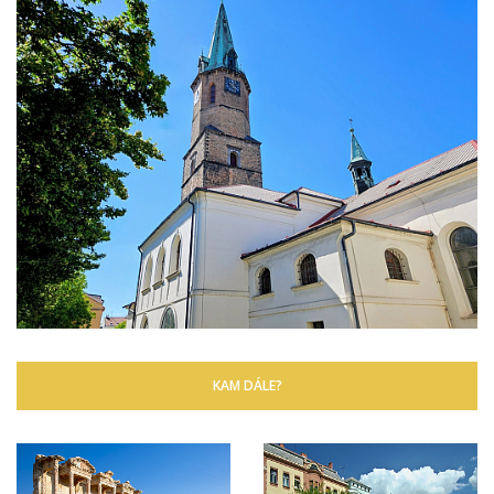
KAM DÁLE?