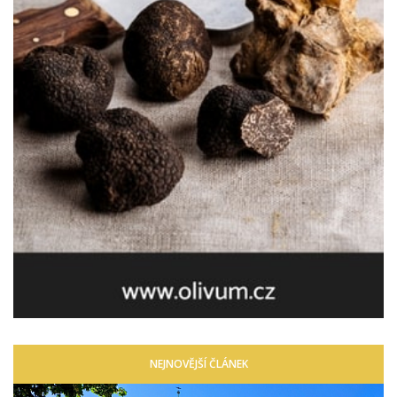
NEJNOVĚJŠÍ ČLÁNEK