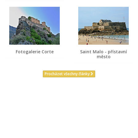
Fotogalerie Corte
Saint Malo - přístavní
město
Procházet všechny články