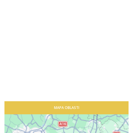
MAPA OBLASTI