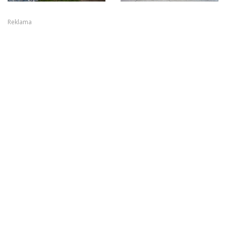
Reklama