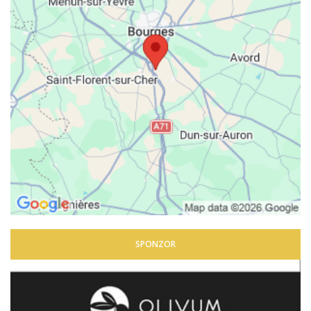
SPONZOR