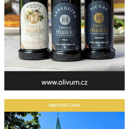
NEJNOVĚJŠÍ ČLÁNEK