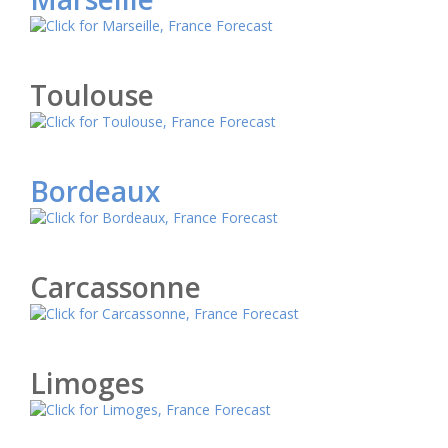
Toulouse
Bordeaux
Carcassonne
Limoges