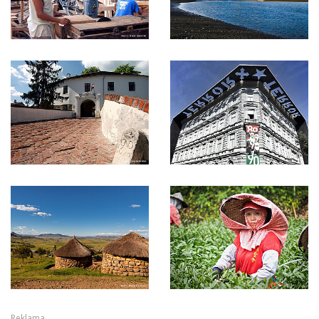
Reklama