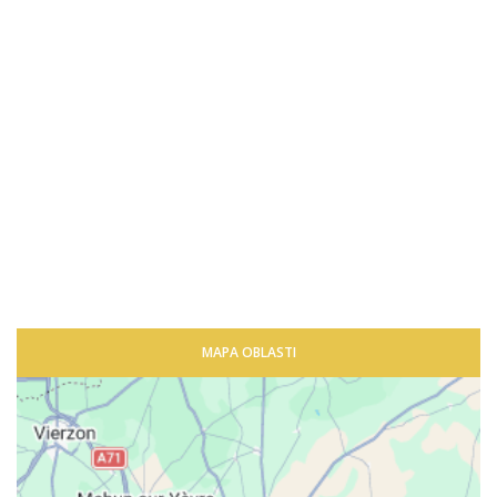
MAPA OBLASTI