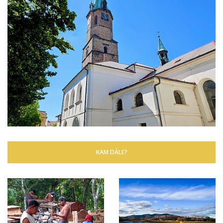
KAM DÁLE?