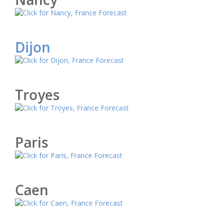
Dijon
Troyes
Paris
Caen