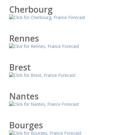
Cherbourg
Rennes
Brest
Nantes
Bourges