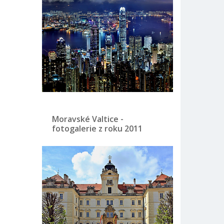
Moravské Valtice -
fotogalerie z roku 2011