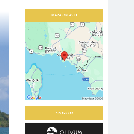
MAPA OBLASTI
SPONZOR