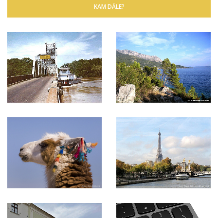
KAM DÁLE?