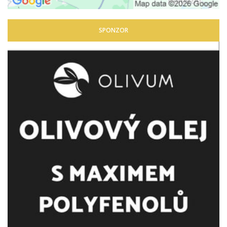
SPONZOR