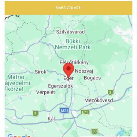
MAPA OBLASTI