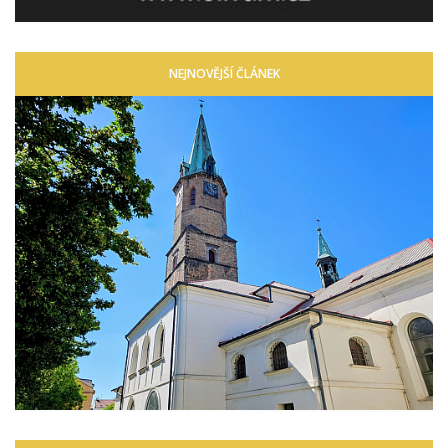
NEJNOVĚJŠÍ ČLÁNEK