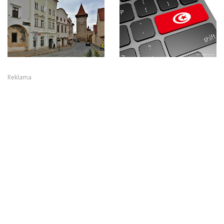
Reklama