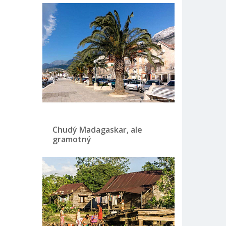
Chudý Madagaskar, ale
gramotný