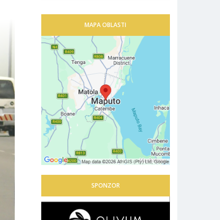
MAPA OBLASTI
SPONZOR