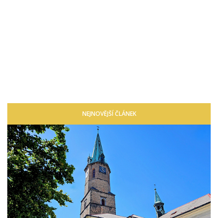
NEJNOVĚJŠÍ ČLÁNEK