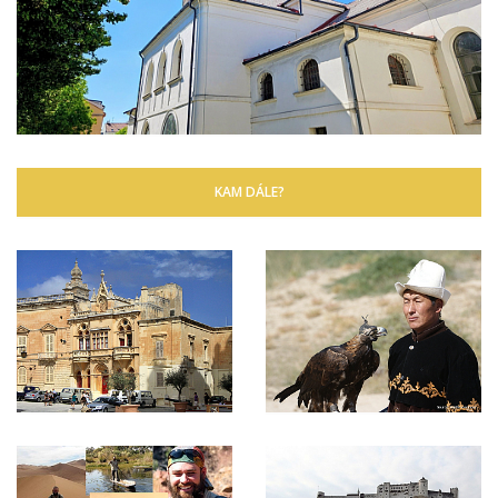
KAM DÁLE?