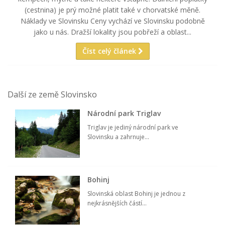
(cestnina) je prý možné platit také v chorvatské měně.
Náklady ve Slovinsku Ceny vychází ve Slovinsku podobně
jako u nás. Dražší lokality jsou pobřeží a oblast...
Číst celý článek
Další ze země Slovinsko
Národní park Triglav
Triglav je jediný národní park ve
Slovinsku a zahrnuje...
Bohinj
Slovinská oblast Bohinj je jednou z
nejkrásnějších částí...