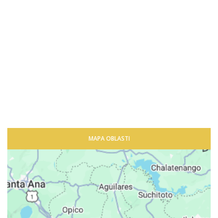
MAPA OBLASTI