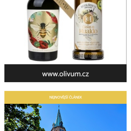
NEJNOVĚJŠÍ ČLÁNEK