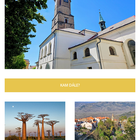
KAM DÁLE?