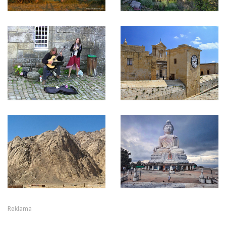
Reklama