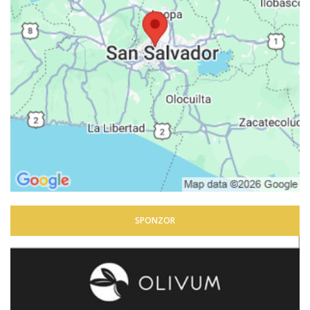
SPONZOR